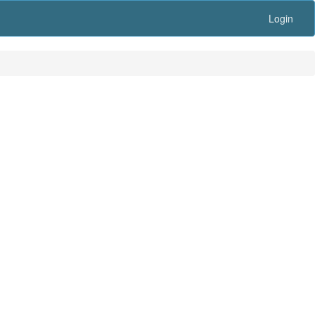
Login