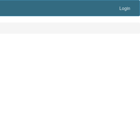
Login